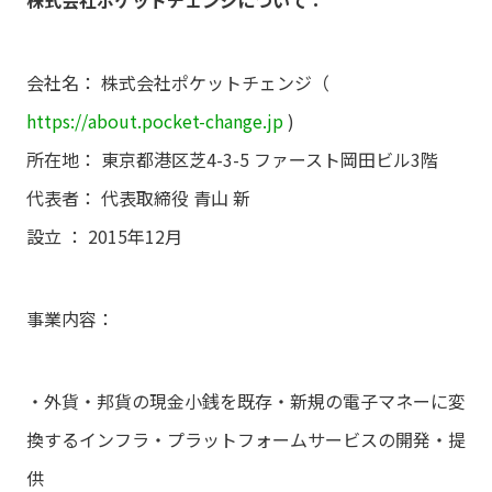
会社名： 株式会社ポケットチェンジ（
https://about.pocket-change.jp
)
所在地： 東京都港区芝4-3-5 ファースト岡田ビル3階
代表者： 代表取締役 青山 新
設立 ： 2015年12月
事業内容：
・外貨・邦貨の現金小銭を既存・新規の電子マネーに変
換するインフラ・プラットフォームサービスの開発・提
供