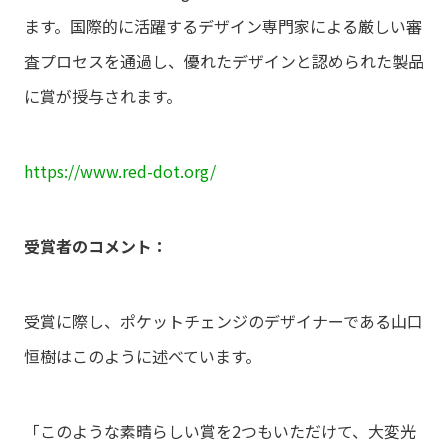
ます。国際的に活躍するデザイン専門家による厳しい審
査プロセスを通過し、優れたデザインと認められた製品
に賞が授与されます。
https://www.red-dot.org/
受賞者のコメント：
受賞に際し、ポケットチェンジのデザイナーである山口
恒樹はこのように述べています。
「このような素晴らしい賞を2つもいただけて、大変光