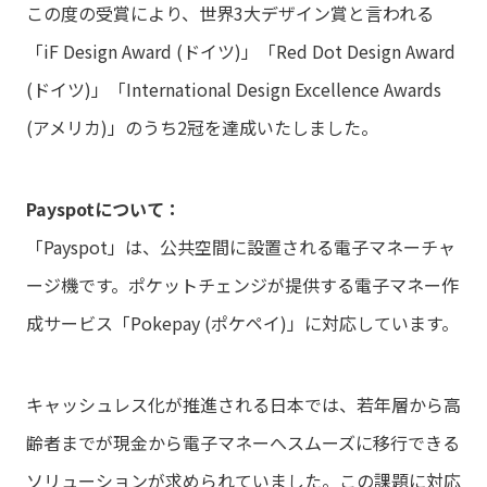
この度の受賞により、世界3大デザイン賞と言われる
「iF Design Award (ドイツ)」「Red Dot Design Award
(ドイツ)」「International Design Excellence Awards
(アメリカ)」のうち2冠を達成いたしました。
Payspotについて：
「Payspot」は、公共空間に設置される電子マネーチャ
ージ機です。ポケットチェンジが提供する電子マネー作
成サービス「Pokepay (ポケペイ)」に対応しています。
キャッシュレス化が推進される日本では、若年層から高
齢者までが現金から電子マネーへスムーズに移行できる
ソリューションが求められていました。この課題に対応