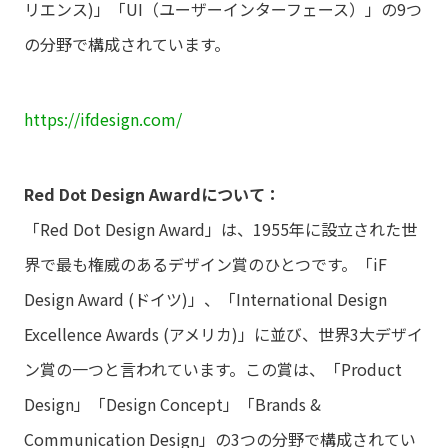
リエンス)」「UI（ユーザーインターフェース）」の9つ
の分野で構成されています。
https://ifdesign.com/
Red Dot Design Awardについて：
「Red Dot Design Award」は、1955年に設立された世
界で最も権威のあるデザイン賞のひとつです。「iF
Design Award (ドイツ)」、「International Design
Excellence Awards (アメリカ)」に並び、世界3大デザイ
ン賞の一つと言われています。この賞は、「Product
Design」「Design Concept」「Brands &
Communication Design」の3つの分野で構成されてい