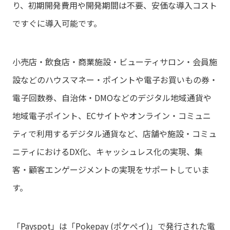
り、初期開発費用や開発期間は不要、安価な導入コスト
ですぐに導入可能です。
小売店・飲食店・商業施設・ビューティサロン・会員施
設などのハウスマネー・ポイントや電子お買いもの券・
電子回数券、自治体・DMOなどのデジタル地域通貨や
地域電子ポイント、ECサイトやオンライン・コミュニ
ティで利用するデジタル通貨など、店舗や施設・コミュ
ニティにおけるDX化、キャッシュレス化の実現、集
客・顧客エンゲージメントの実現をサポートしていま
す。
「Payspot」は「Pokepay (ポケぺイ)」で発行された電