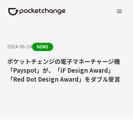
2024-06-24
NEWS
ポケットチェンジの電子マネーチャージ機
「Payspot」が、「iF Design Award」
「Red Dot Design Award」をダブル受賞