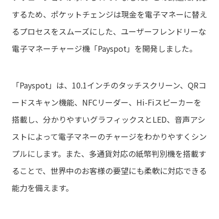
するため、ポケットチェンジは現金を電子マネーに替え
るプロセスをスムーズにした、ユーザーフレンドリーな
電子マネーチャージ機「Payspot」を開発しました。
「Payspot」は、10.1インチのタッチスクリーン、QRコ
ードスキャン機能、NFCリーダー、Hi-Fiスピーカーを
搭載し、分かりやすいグラフィックスとLED、音声アシ
ストによって電子マネーのチャージをわかりやすくシン
プルにします。また、多通貨対応の紙幣判別機を搭載す
ることで、世界中のお客様の要望にも柔軟に対応できる
能力を備えます。