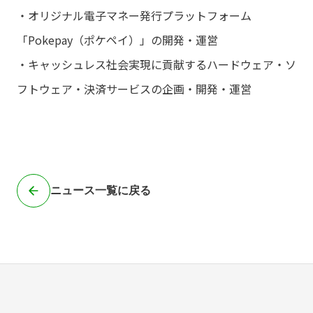
・オリジナル電子マネー発行プラットフォーム
「Pokepay（ポケペイ）」の開発・運営
・キャッシュレス社会実現に貢献するハードウェア・ソ
フトウェア・決済サービスの企画・開発・運営
ニュース一覧に戻る