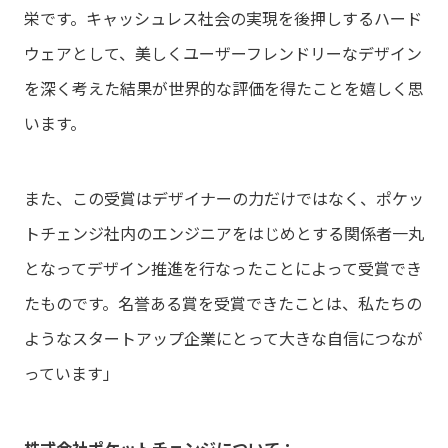
栄です。キャッシュレス社会の実現を後押しするハード
ウェアとして、美しくユーザーフレンドリーなデザイン
を深く考えた結果が世界的な評価を得たことを嬉しく思
います。
また、この受賞はデザイナーの力だけではなく、ポケッ
トチェンジ社内のエンジニアをはじめとする関係者一丸
となってデザイン推進を行なったことによって受賞でき
たものです。名誉ある賞を受賞できたことは、私たちの
ようなスタートアップ企業にとって大きな自信につなが
っています」
株式会社ポケットチェンジについて：