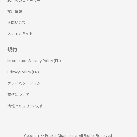
私たちのストーリー
採用情報
お問い合わせ
メディアキット
規約
Information Security Policy (EN)
Privacy Policy (EN)
プライバシーポリシー
商標について
情報セキュリティ方針
Copyright © Pocket Change Inc. All Rights Reserved.