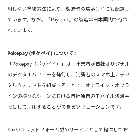
用しない塗装方法により、製造時の環境負荷にも配慮し
ています。なお、「Payspot」の製造は日本国内で行わ
れています。
Pokepay (ポケペイ) について：
「Pokepay（ポケペイ）」は、事業者が自社オリジナル
のデジタルバリューを発行し、消費者のスマホ上にデジ
タルウォレットを組成することで、オンライン・オフラ
インの様々なシーンにおける自社独自のモバイル決済手
段として活用することができるソリューションです。
SaaS/プラットフォーム型のサービスとして提供してお