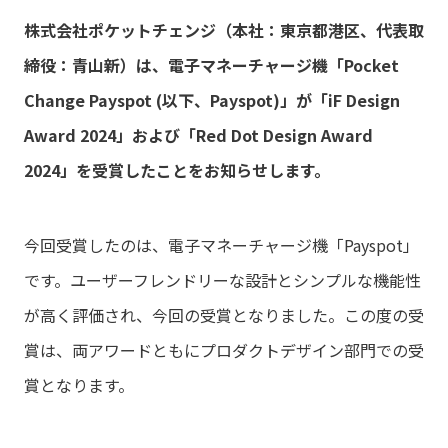
株式会社ポケットチェンジ（本社：東京都港区、代表取
締役：青山新）は、電子マネーチャージ機「Pocket
Change Payspot (以下、Payspot)」が「iF Design
Award 2024」および「Red Dot Design Award
2024」を受賞したことをお知らせします。
今回受賞したのは、電子マネーチャージ機「Payspot」
です。ユーザーフレンドリーな設計とシンプルな機能性
が高く評価され、今回の受賞となりました。この度の受
賞は、両アワードともにプロダクトデザイン部門での受
賞となります。