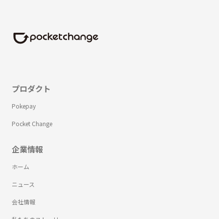
プロダクト
Pokepay
Pocket Change
企業情報
ホーム
ニュース
会社情報