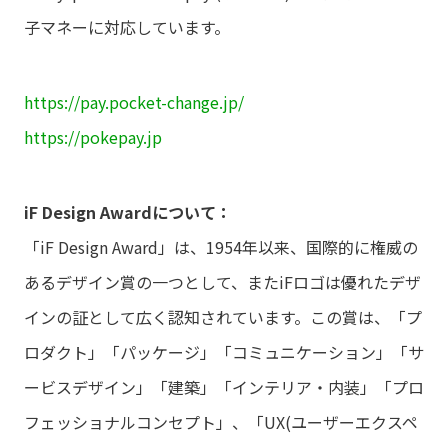
子マネーに対応しています。
https://pay.pocket-change.jp/
https://pokepay.jp
iF Design Awardについて：
「iF Design Award」は、1954年以来、国際的に権威の
あるデザイン賞の一つとして、またiFロゴは優れたデザ
インの証として広く認知されています。この賞は、「プ
ロダクト」「パッケージ」「コミュニケーション」「サ
ービスデザイン」「建築」「インテリア・内装」「プロ
フェッショナルコンセプト」、「UX(ユーザーエクスペ